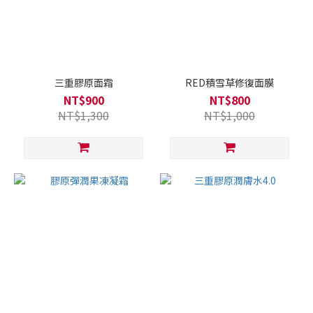
三重膠原面霜
RED積雪草修復面膜
NT$900
NT$800
NT$1,300
NT$1,000