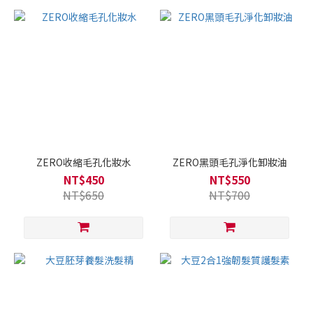
ZERO收縮毛孔化妝水
ZERO黑頭毛孔淨化卸妝油
NT$450
NT$550
NT$650
NT$700