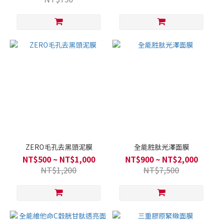
ZERO毛孔去黑頭泥膜
全能胜肽光澤面膜
NT$500 ~ NT$1,000
NT$900 ~ NT$2,000
NT$1,200
NT$7,500