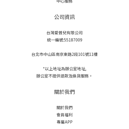
中心服務
公司資訊
台灣愛普兒有限公司
統一編號:55187009
台北市中山區南京東路2段101號11樓
*以上地址為辦公室地址,
辦公室不提供退款及換貨服務。
關於我們
關於我們
會員福利
專屬APP