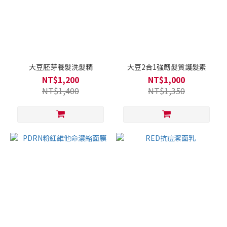
大豆胚芽養髮洗髮精
大豆2合1強韌髮質護髮素
NT$1,200
NT$1,000
NT$1,400
NT$1,350