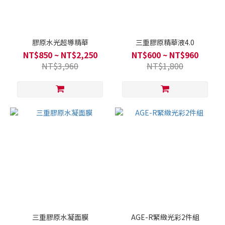
膠原水光超導精華
三重膠原精華液4.0
NT$850 ~ NT$2,250
NT$600 ~ NT$960
NT$3,960
NT$1,800
三重膠原水凝面膜
AGE-R緊緻光彩2件組