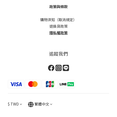
政策與條款
購物須知（取消規定）
退換貨政策
隱私權政策
追蹤我們
$
TWD
繁體中文