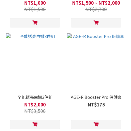
NT$1,000
NT$1,500 ~ NT$2,000
NT$1,500
NT$2,700
全能透亮白嫩3件組
AGE-R Booster Pro 保護套
NT$2,000
NT$175
NT$3,500