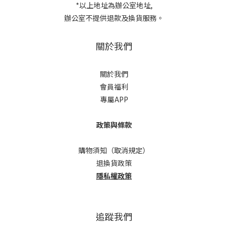
*以上地址為辦公室地址,
辦公室不提供退款及換貨服務。
關於我們
關於我們
會員福利
專屬APP
政策與條款
購物須知（取消規定）
退換貨政策
隱私權政策
追蹤我們