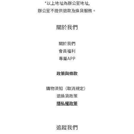
*以上地址為辦公室地址,
辦公室不提供退款及換貨服務。
關於我們
關於我們
會員福利
專屬APP
政策與條款
購物須知（取消規定）
退換貨政策
隱私權政策
追蹤我們