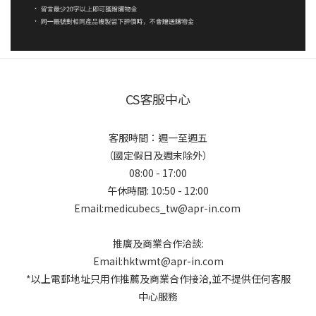
CS客服中心
客服時間：週一至週五
（國定假日及週末除外）
08:00 - 17:00
午休時間: 10:50 - 12:00
Email:medicubecs_tw@apr-in.com
推廣及商業合作洽談:
Email:hktwmt@apr-in.com
*以上電郵地址只用作推薦及商業合作接洽,並不提供任何客服
中心服務