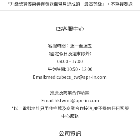
*升級獎賞優惠券僅發送至當月達成的「最高等級」，不重複發送
CS客服中心
客服時間：週一至週五
（國定假日及週末除外）
08:00 - 17:00
午休時間: 10:50 - 12:00
Email:medicubecs_tw@apr-in.com
推廣及商業合作洽談:
Email:hktwmt@apr-in.com
*以上電郵地址只用作推薦及商業合作接洽,並不提供任何客服
中心服務
公司資訊