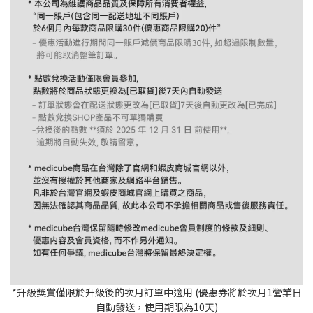
*升級獎賞僅限於升級後的次月訂單中適用 (優惠券將於次月1營業日
自動發送，使用期限為10天)