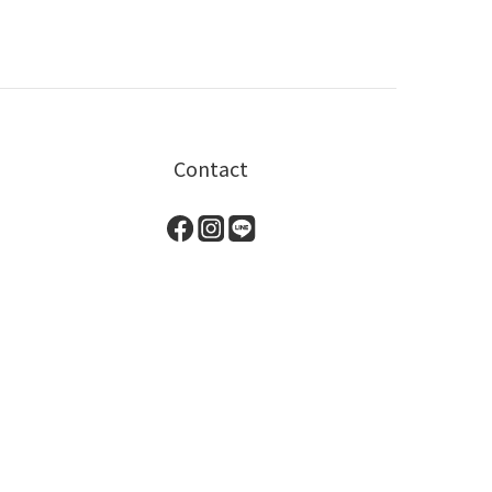
Contact