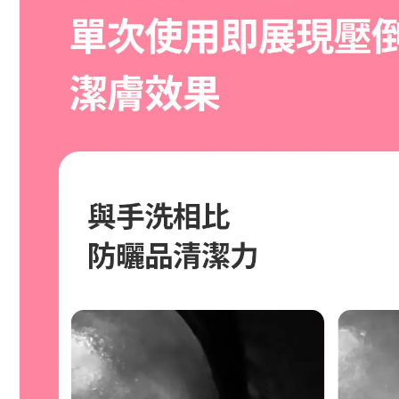
BUY NOW