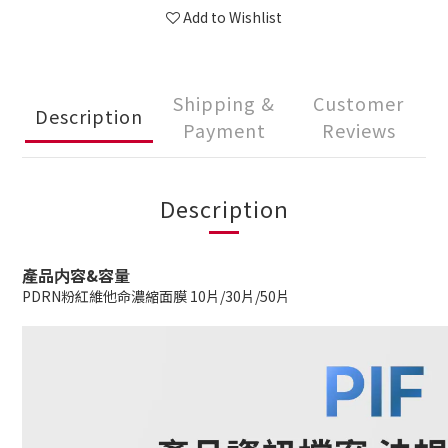
Add to Wishlist
Shipping &
Customer
Description
Payment
Reviews
Description
產品内容&容量
PDRN粉紅維他命濃縮面膜 10片/30片/50片