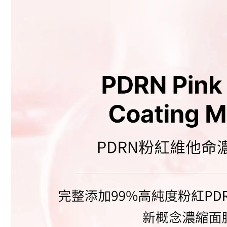
BUY NOW