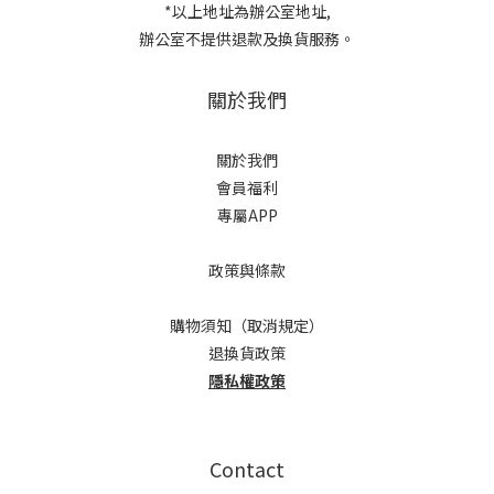
*以上地址為辦公室地址,
辦公室不提供退款及換貨服務。
關於我們
關於我們
會員福利
專屬APP
政策與條款
購物須知（取消規定）
退換貨政策
隱私權政策
Contact