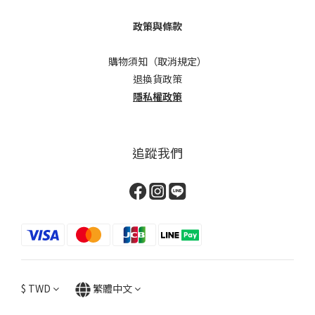
政策與條款
購物須知（取消規定）
退換貨政策
隱私權政策
追蹤我們
$
TWD
繁體中文