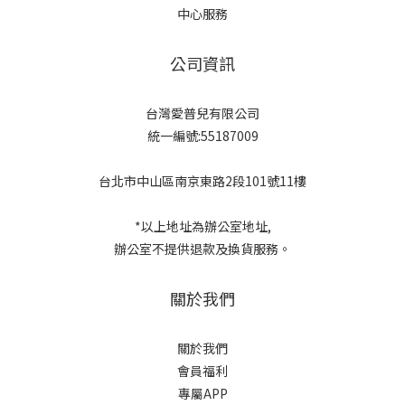
中心服務
公司資訊
台灣愛普兒有限公司
統一編號:55187009
台北市中山區南京東路2段101號11樓
*以上地址為辦公室地址,
辦公室不提供退款及換貨服務。
關於我們
關於我們
會員福利
專屬APP