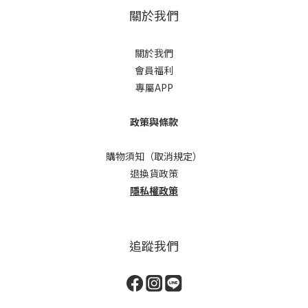
關於我們
關於我們
會員福利
專屬APP
政策與條款
購物須知（取消規定）
退換貨政策
隱私權政策
追蹤我們