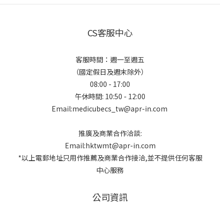
CS客服中心
客服時間：週一至週五
（國定假日及週末除外）
08:00 - 17:00
午休時間: 10:50 - 12:00
Email:medicubecs_tw@apr-in.com
推廣及商業合作洽談:
Email:hktwmt@apr-in.com
*以上電郵地址只用作推薦及商業合作接洽,並不提供任何客服
中心服務
公司資訊