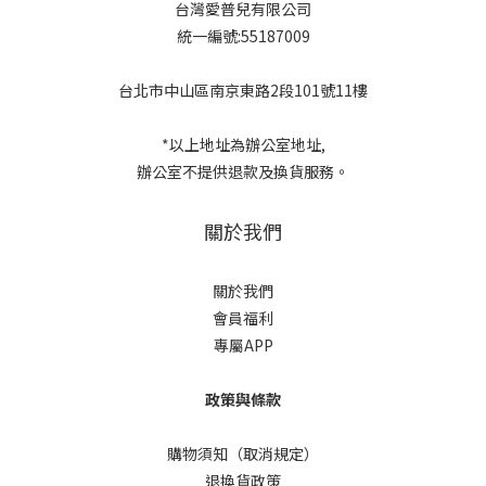
台灣愛普兒有限公司
統一編號:55187009
台北市中山區南京東路2段101號11樓
*以上地址為辦公室地址,
辦公室不提供退款及換貨服務。
關於我們
關於我們
會員福利
專屬APP
政策與條款
購物須知（取消規定）
退換貨政策