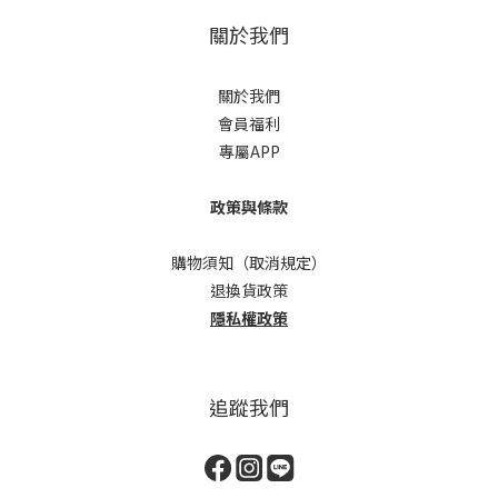
關於我們
關於我們
會員福利
專屬APP
政策與條款
購物須知（取消規定）
退換貨政策
隱私權政策
追蹤我們