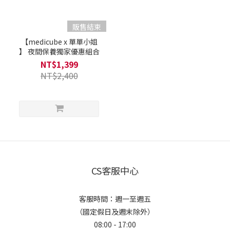
販售結束
【medicube x 單單小姐
】 夜間保養獨家優惠組合
NT$1,399
NT$2,400
CS客服中心
客服時間：週一至週五
（國定假日及週末除外）
08:00 - 17:00