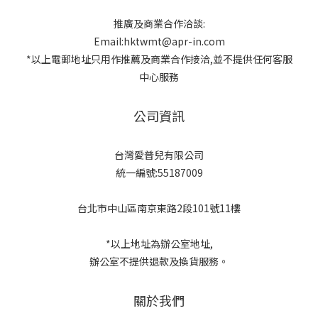
推廣及商業合作洽談:
Email:hktwmt@apr-in.com
*以上電郵地址只用作推薦及商業合作接洽,並不提供任何客服
中心服務
公司資訊
台灣愛普兒有限公司
統一編號:55187009
台北市中山區南京東路2段101號11樓
*以上地址為辦公室地址,
辦公室不提供退款及換貨服務。
關於我們