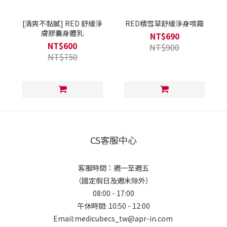
[清爽不黏膩] RED 舒緩淨
RED積雪草舒緩淨身噴霧
膚膠囊身體乳
NT$690
NT$600
NT$900
NT$750
CS客服中心
客服時間：週一至週五
（國定假日及週末除外）
08:00 - 17:00
午休時間: 10:50 - 12:00
Email:medicubecs_tw@apr-in.com