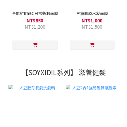
全能維他命C日常急救面膜
三重膠原水凝面膜
NT$850
NT$1,000
NT$1,200
NT$1,500
【SOYXIDIL系列】 滋養健髮