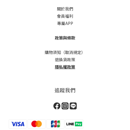
關於我們
會員福利
專屬APP
政策與條款
購物須知（取消規定）
退換貨政策
隱私權政策
追蹤我們