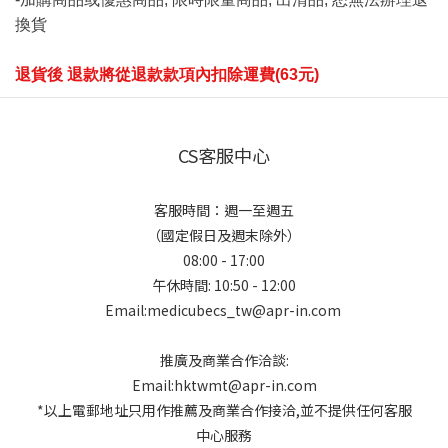
換貨
退貨後 退款將從退款款項內扣除運費(63元)
CS客服中心
客服時間：週一至週五
（國定假日及週末除外）
08:00 - 17:00
午休時間: 10:50 - 12:00
Email:medicubecs_tw@apr-in.com
推廣及商業合作洽談:
Email:hktwmt@apr-in.com
*以上電郵地址只用作推薦及商業合作接洽,並不提供任何客服
中心服務