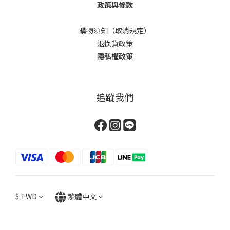
政策與條款
購物須知（取消規定）
退換貨政策
隱私權政策
追蹤我們
$
TWD
繁體中文