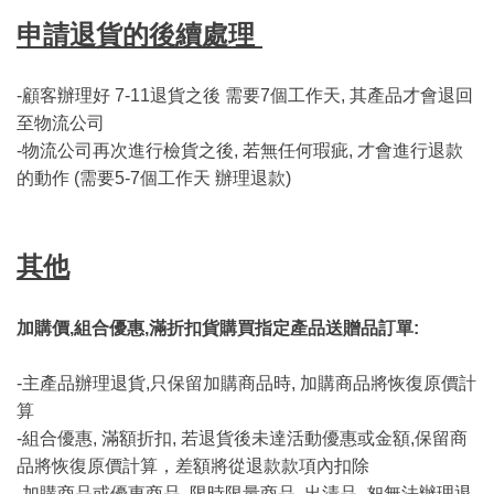
申請退貨的後續處理
-顧客辦理好 7-11退貨之後 需要7個工作天, 其產品才會退回
至物流公司
-物流公司再次進行檢貨之後, 若無任何瑕疵, 才會進行退款
的動作 (需要5-7個工作天 辦理退款)
其他
加購價,組合優惠,滿折扣貨購買指定產品送贈品訂單:
-主產品辦理退貨,只保留加購商品時, 加購商品將恢復原價計
算
-組合優惠, 滿額折扣, 若退貨後未達活動優惠或金額,保留商
品將恢復原價計算，差額將從退款款項內扣除
-加購商品或優惠商品, 限時限量商品, 出清品, 恕無法辦理退