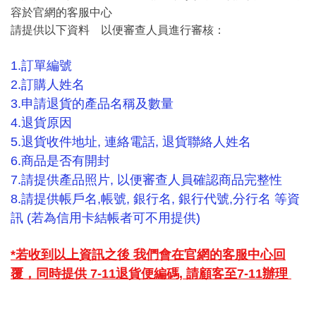
容於官網的客服中心
請提供以下資料 以便審查人員進行審核：
1.訂單編號
2.訂購人姓名
3.申請退貨的產品名稱及數量
4.退貨原因
5.退貨收件地址, 連絡電話, 退貨聯絡人姓名
6.商品是否有開封
7.請提供產品照片, 以便審查人員確認商品完整性
8.請提供帳戶名,帳號, 銀行名, 銀行代號,分行名 等資
訊 (若為信用卡結帳者可不用提供)
*若收到以上資訊之後 我們會在官網的客服中心
回
覆，同時
提供 7-11退貨便編碼, 請顧客至7-11辦理