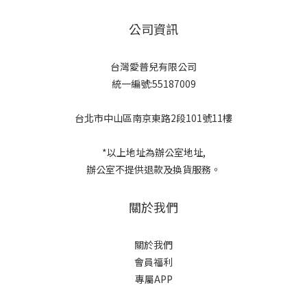
公司資訊
台灣愛普兒有限公司
統一編號:55187009
台北市中山區南京東路2段101號11樓
*以上地址為辦公室地址,
辦公室不提供退款及換貨服務。
關於我們
關於我們
會員福利
專屬APP