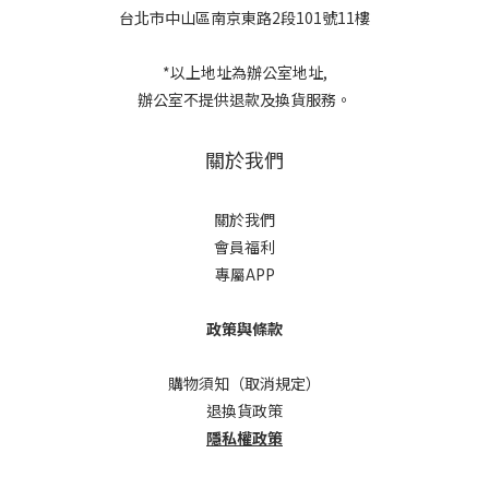
台北市中山區南京東路2段101號11樓
*以上地址為辦公室地址,
辦公室不提供退款及換貨服務。
關於我們
關於我們
會員福利
專屬APP
政策與條款
購物須知（取消規定）
退換貨政策
隱私權政策