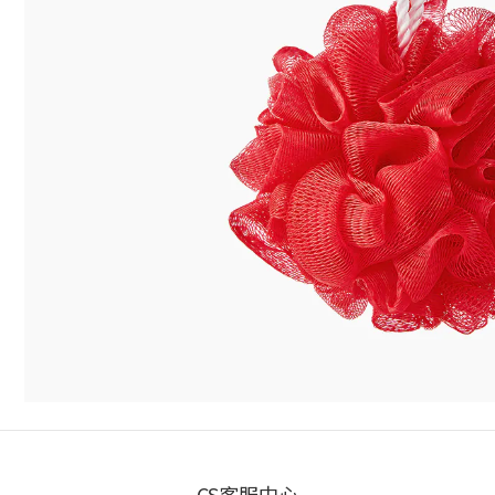
CS客服中心