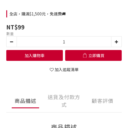
全店，購滿$1,500元，免運費🚚
NT$99
數量
加入購物車
立即購買
加入追蹤清單
送貨及付款方
商品描述
顧客評價
式
商品描述