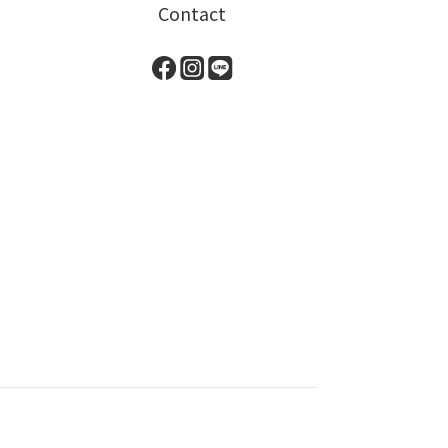
Contact