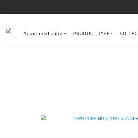
About medicube
PRODUCT TYPE
COLLEC