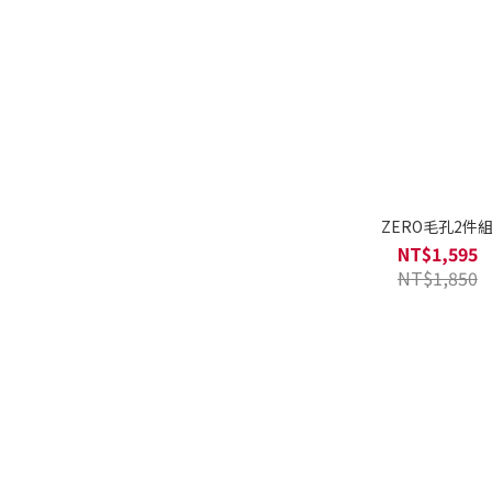
ZERO毛孔2件
NT$1,595
NT$1,850