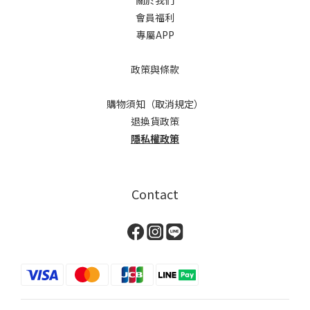
會員福利
專屬APP
政策與條款
購物須知（取消規定）
退換貨政策
隱私權政策
Contact