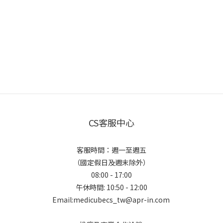
CS客服中心
客服時間：週一至週五
（國定假日及週末除外）
08:00 - 17:00
午休時間: 10:50 - 12:00
Email:medicubecs_tw@apr-in.com