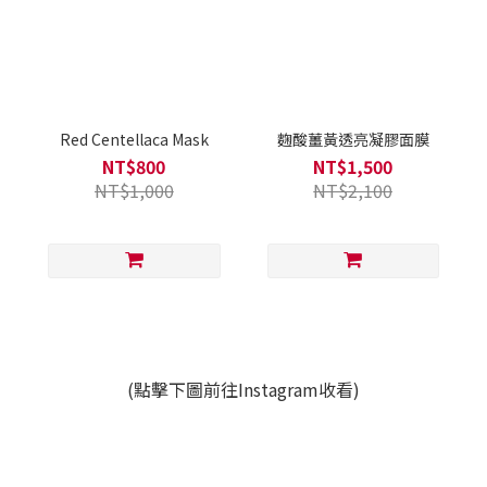
Red Centellaca Mask
麴酸薑黃透亮凝膠面膜
NT$800
NT$1,500
NT$1,000
NT$2,100
(點擊下圖前往Instagram收看)