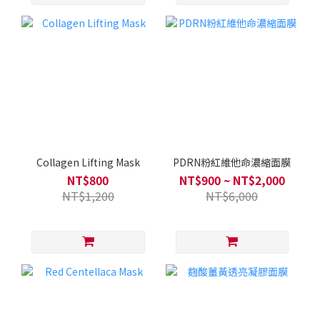
Collagen Lifting Mask
PDRN粉紅維他命濃縮面膜
NT$800
NT$900 ~ NT$2,000
NT$1,200
NT$6,000