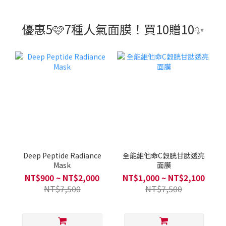
優惠5🩷7種人氣面膜！買10贈10✨
Deep Peptide Radiance
全能維他命C穀胱甘肽透亮
Mask
面膜
NT$900 ~ NT$2,000
NT$1,000 ~ NT$2,100
NT$7,500
NT$7,500