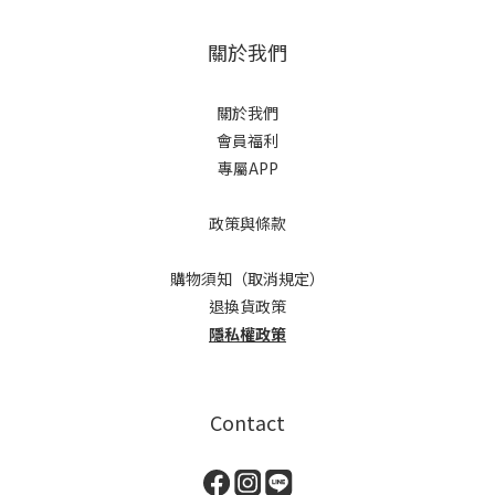
關於我們
關於我們
會員福利
專屬APP
政策與條款
購物須知（取消規定）
退換貨政策
隱私權政策
Contact