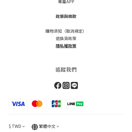
專屬APP
政策與條款
購物須知（取消規定）
退換貨政策
隱私權政策
追蹤我們
$
TWD
繁體中文