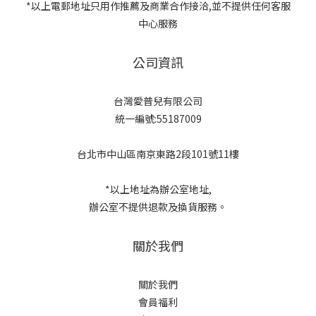
*以上電郵地址只用作推薦及商業合作接洽,並不提供任何客服
中心服務
公司資訊
台灣愛普兒有限公司
統一編號:55187009
台北市中山區南京東路2段101號11樓
*以上地址為辦公室地址,
辦公室不提供退款及換貨服務。
關於我們
關於我們
會員福利