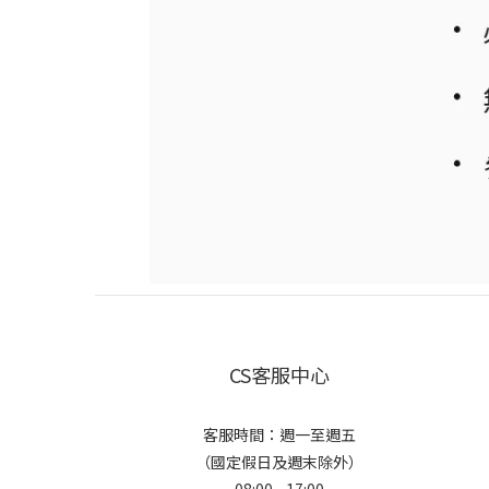
CS客服中心
客服時間：週一至週五
（國定假日及週末除外）
08:00 - 17:00