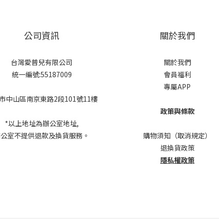
公司資訊
關於我們
台灣愛普兒有限公司
關於我們
統一編號:55187009
會員福利
專屬APP
市中山區南京東路2段101號11樓
政策與條款
*以上地址為辦公室地址,
辦公室不提供退款及換貨服務。
購物須知（取消規定）
退換貨政策
隱私權政策