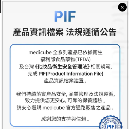
關於medicube