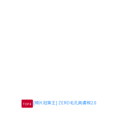
TOP 4
TOP 5