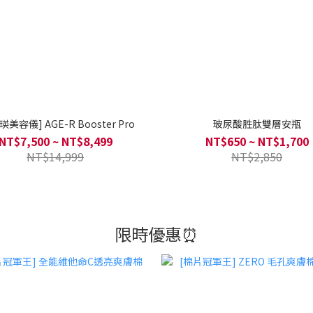
瑛美容儀] AGE-R Booster Pro
玻尿酸胜肽雙層安瓶
NT$7,500 ~ NT$8,499
NT$650 ~ NT$1,700
NT$14,999
NT$2,850
限時優惠⏰