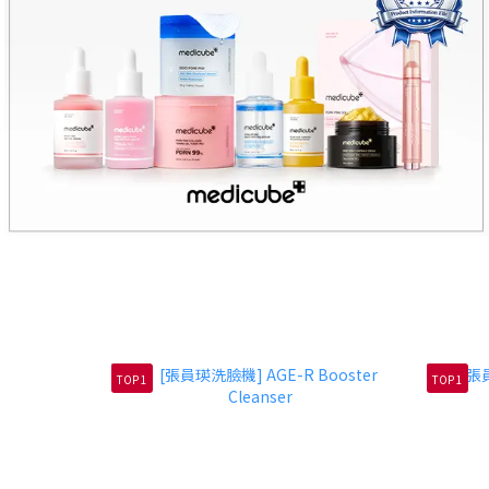
TOP 1
TOP 1