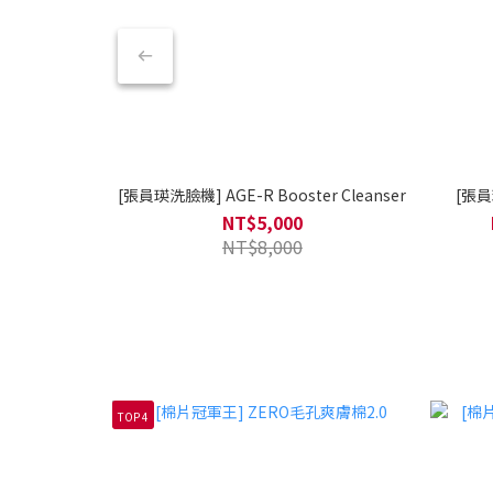
[張員瑛洗臉機] AGE-R Booster Cleanser
[張員
NT$5,000
NT$8,000
TOP 4