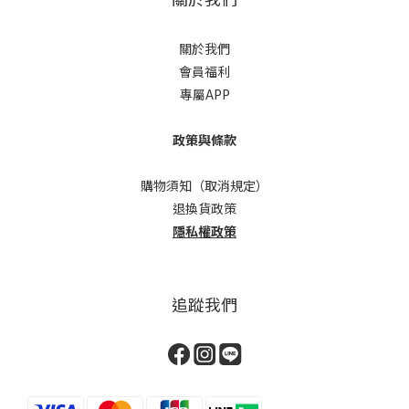
關於我們
會員福利
專屬APP
政策與條款
購物須知（取消規定）
退換貨政策
隱私權政策
追蹤我們