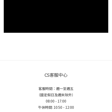
CS客服中心
客服時間：週一至週五
（國定假日及週末除外）
08:00 - 17:00
午休時間: 10:50 - 12:00