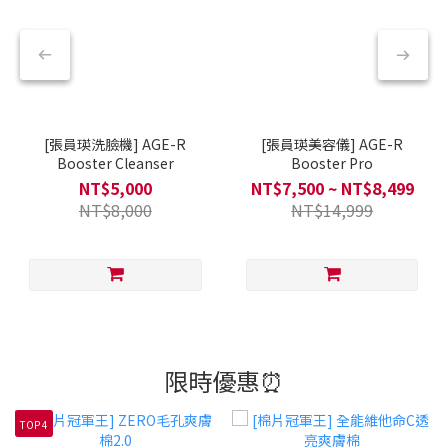
[張員瑛洗臉機] AGE-R
[張員瑛美容儀] AGE-R
Booster Cleanser
Booster Pro
NT$5,000
NT$7,500 ~ NT$8,499
NT$8,000
NT$14,999
限時優惠⏰
TOP 4