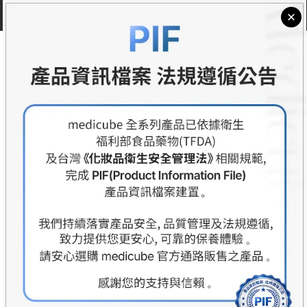
關於medicube