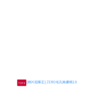
TOP 4
TOP 5