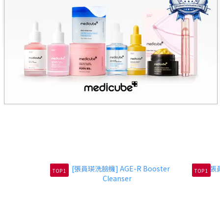
TOP 1
TOP 1