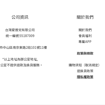
公司資訊
關於我們
台灣愛普兒有限公司
關於我們
統一編號:55187009
會員福利
專屬APP
市中山區南京東路2段101號11樓
政策與條款
*以上地址為辦公室地址,
辦公室不提供退款及換貨服務。
購物須知（取消規定）
退換貨政策
隱私權政策