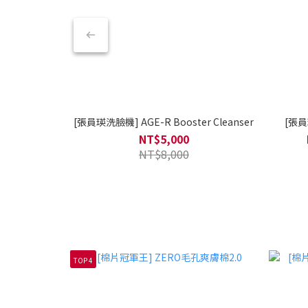
[張員瑛洗臉機] AGE-R Booster Cleanser
[張員
NT$5,000
NT$8,000
TOP 4