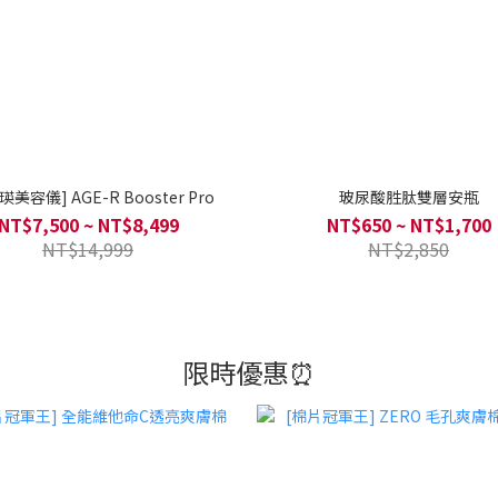
瑛美容儀] AGE-R Booster Pro
玻尿酸胜肽雙層安瓶
NT$7,500 ~ NT$8,499
NT$650 ~ NT$1,700
NT$14,999
NT$2,850
限時優惠⏰