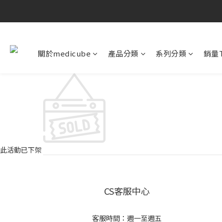
關於medicube
產品分類
系列分類
銷量T
此活動已下架
CS客服中心
客服時間：週一至週五