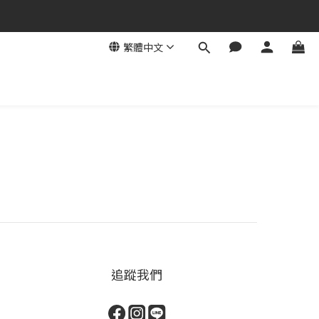
繁體中文
追蹤我們