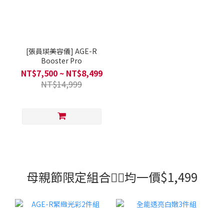
[張員瑛美容儀] AGE-R
Booster Pro
NT$7,500 ~ NT$8,499
NT$14,999
母親節限定組合❤️‍🔥均一價$1,499