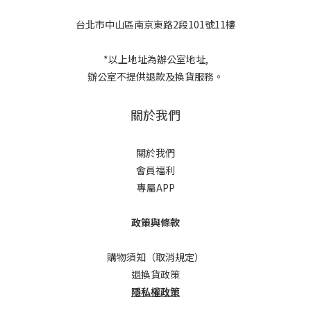
台北市中山區南京東路2段101號11樓
*以上地址為辦公室地址,
辦公室不提供退款及換貨服務。
關於我們
關於我們
會員福利
專屬APP
政策與條款
購物須知（取消規定）
退換貨政策
隱私權政策