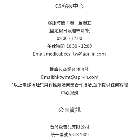
CS客服中心
客服時間：週一至週五
（國定假日及週末除外）
08:00 - 17:00
午休時間: 10:50 - 12:00
Email:medicubecs_tw@apr-in.com
推廣及商業合作洽談:
Email:hktwmt@apr-in.com
*以上電郵地址只用作推薦及商業合作接洽,並不提供任何客服
中心服務
公司資訊
台灣愛普兒有限公司
統一編號:55187009