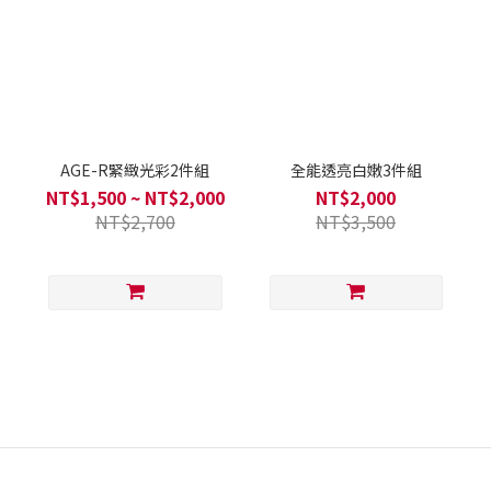
AGE-R緊緻光彩2件組
全能透亮白嫩3件組
NT$1,500 ~ NT$2,000
NT$2,000
NT$2,700
NT$3,500