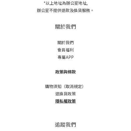
*以上地址為辦公室地址,
辦公室不提供退款及換貨服務。
關於我們
關於我們
會員福利
專屬APP
政策與條款
購物須知（取消規定）
退換貨政策
隱私權政策
追蹤我們