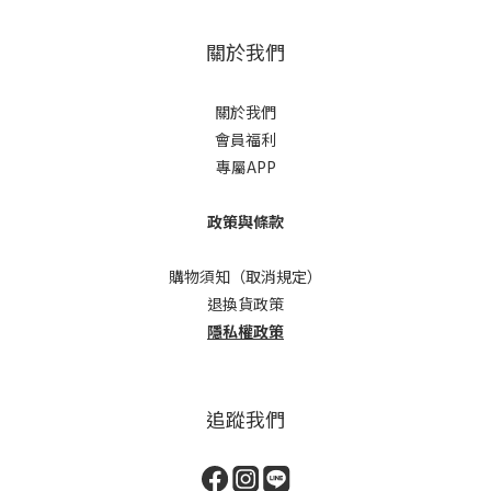
關於我們
關於我們
會員福利
專屬APP
政策與條款
購物須知（取消規定）
退換貨政策
隱私權政策
追蹤我們