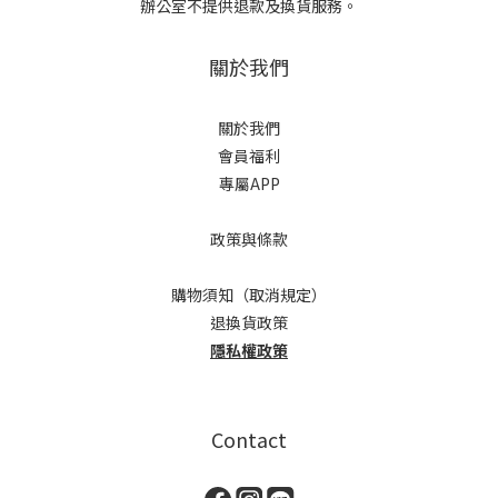
辦公室不提供退款及換貨服務。
關於我們
關於我們
會員福利
專屬APP
政策與條款
購物須知（取消規定）
退換貨政策
隱私權政策
Contact