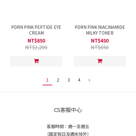
PDRN PINK PEPTIDE EYE
PDRN PINK NIACINAMIDE
CREAM
MILKY TONER
NT$850
NT$450
NT$1,200
NT$650
1
2
3
4
CS客服中心
客服時間：週一至週五
（國定假日及週末除外）