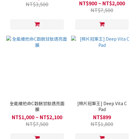
NT$900 ~ NT$2,000
NT$3,500
NT$7,500
全能維他命C穀胱甘肽透亮面
[棉片冠軍王] Deep Vita C
膜
Pad
NT$1,000 ~ NT$2,100
NT$899
NT$7,500
NT$1,800