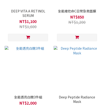
DEEP VITA A RETINOL
全能維他命C日常急救面膜
SERUM
NT$850
NT$1,100
NT$1,200
NT$1,600
全能透亮白嫩3件組
Deep Peptide Radiance
Mask
NT$2,000