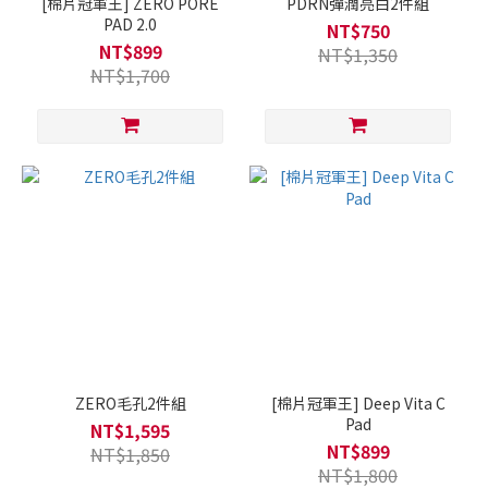
[棉片冠軍王] ZERO PORE
PDRN彈潤亮白2件組
PAD 2.0
NT$750
NT$899
NT$1,350
NT$1,700
ZERO毛孔2件組
[棉片冠軍王] Deep Vita C
Pad
NT$1,595
NT$899
NT$1,850
NT$1,800