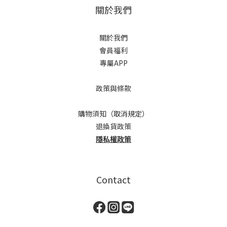
關於我們
關於我們
會員福利
專屬APP
政策與條款
購物須知（取消規定）
退換貨政策
隱私權政策
Contact